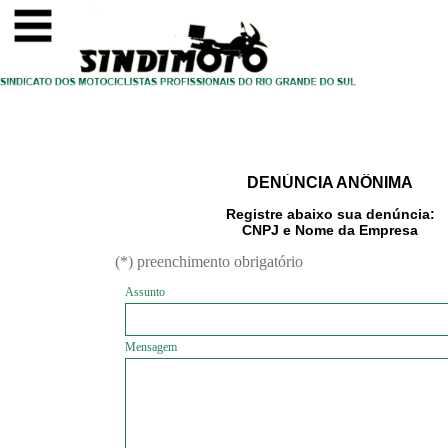
(*) preenchimento obrigatório
Assunto
Mensagem